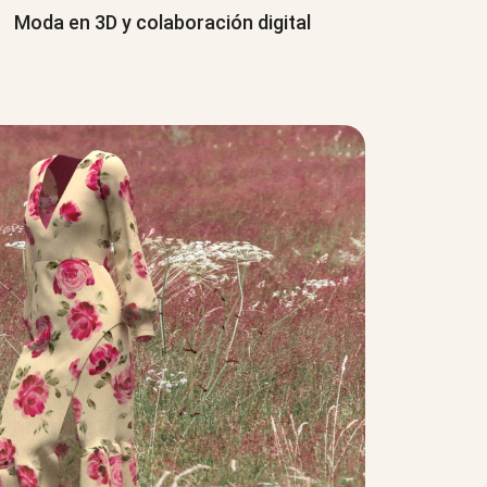
Moda en 3D y colaboración digital