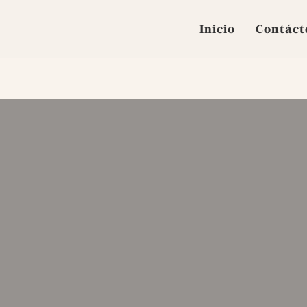
Inicio
Contáct