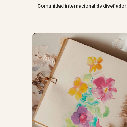
Comunidad internacional de diseñado