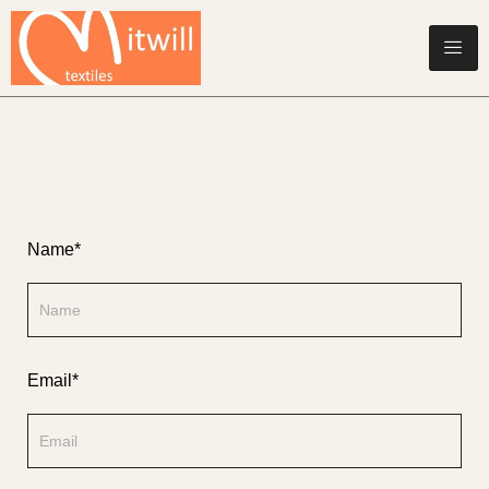
Name*
Email*