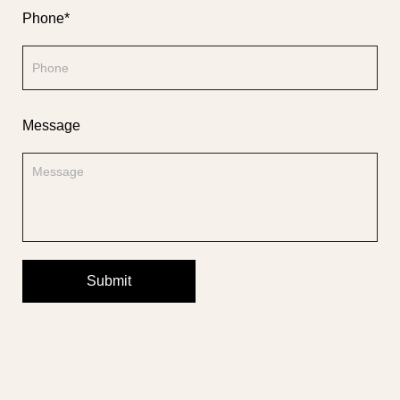
Phone*
Message