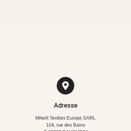
Adresse
Mitwill Textiles Europe SARL
104, rue des Bains